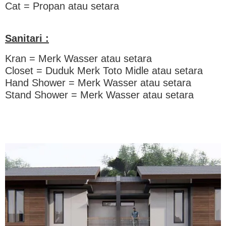
Cat = Propan atau setara
Sanitari :
Kran = Merk Wasser atau setara
Closet = Duduk Merk Toto Midle atau setara
Hand Shower = Merk Wasser atau setara
Stand Shower = Merk Wasser atau setara